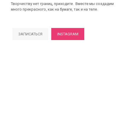
Творчеству нет границ, приходите.
Вместе мы создадим
много прекрасного, как на бумаге, так и на теле.
ЗАПИСАТЬСЯ
INSTAGRAM