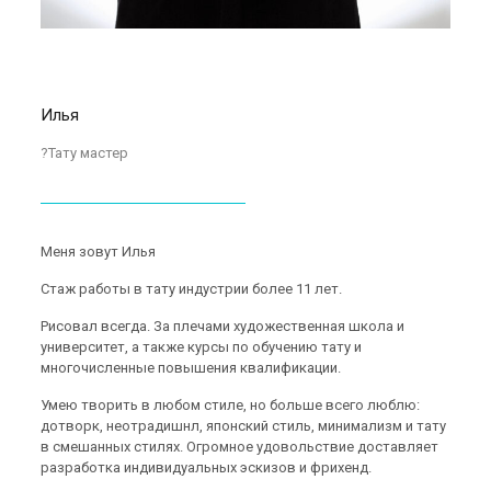
Илья
?Тату мастер
Меня зовут Илья
Стаж работы в тату индустрии более 11 лет.
Рисовал всегда. За плечами художественная школа и
университет, а также курсы по обучению тату и
многочисленные повышения квалификации.
Умею творить в любом стиле, но больше всего люблю:
дотворк, неотрадишнл, японский стиль, минимализм и тату
в смешанных стилях. Огромное удовольствие доставляет
разработка индивидуальных эскизов и фрихенд.