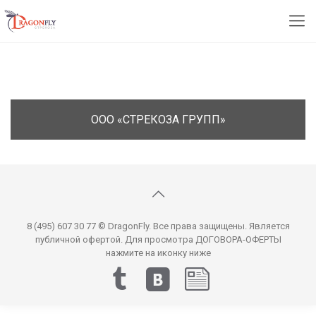
ООО «СТРЕКОЗА ГРУПП»
8 (495) 607 30 77 © DragonFly. Все права защищены. Является
публичной офертой. Для просмотра ДОГОВОРА-ОФЕРТЫ
нажмите на иконку ниже