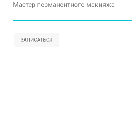
Мастер перманентного макияжа
ЗАПИСАТЬСЯ