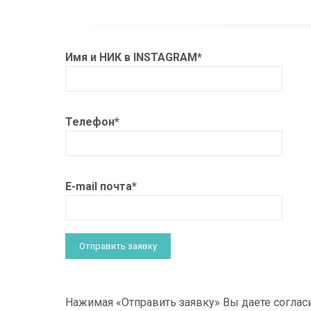
Имя и НИК в INSTAGRAM*
Телефон*
E-mail почта*
Нажимая «Отправить заявку» Вы даете соглас