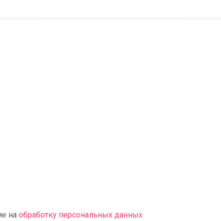
ие на
обработку персональных данных